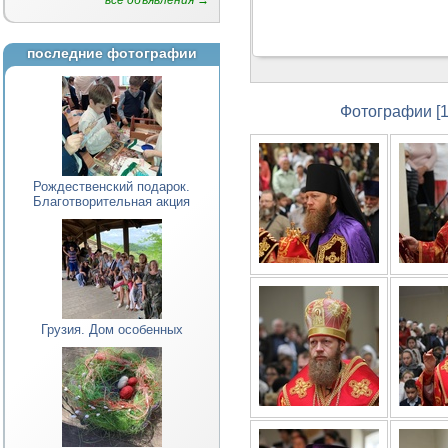
все объявления →
последние фотографии
Фотографии [1
Рождественский подарок.
Благотворительная акция
Грузия. Дом особенных