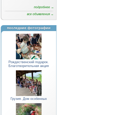
подробнее →
все объявления →
последние фотографии
Рождественский подарок.
Благотворительная акция
Грузия. Дом особенных