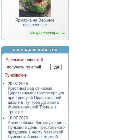
Ярмарка на Вербное
воскресенье
все фотографии →
последние события
Рассылка новостей
Пучковские
20.07.2026
Крестный ход от храма
Царственных страстотерпцев
при Троицкой Православной
школе в Пучкове до храма
Живоначальной Троицы в
Троицке
10.07.2026
Архиерейское богослужение в
Пучково в день Престольного
праздника в честь Казанской
Пучковской иконы Божией