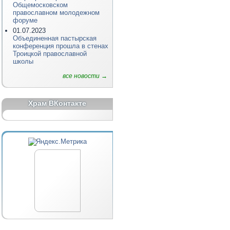
Общемосковском
православном молодежном
форуме
01.07.2023
Объединенная пастырская
конференция прошла в стенах
Троицкой православной
школы
все новости →
Храм ВКонтакте