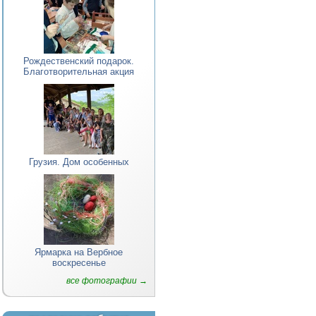
Рождественский подарок.
Благотворительная акция
Грузия. Дом особенных
Ярмарка на Вербное
воскресенье
все фотографии →