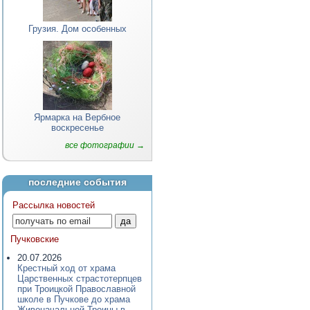
Грузия. Дом особенных
Ярмарка на Вербное
воскресенье
все фотографии →
последние события
Рассылка новостей
Пучковские
20.07.2026
Крестный ход от храма
Царственных страстотерпцев
при Троицкой Православной
школе в Пучкове до храма
Живоначальной Троицы в