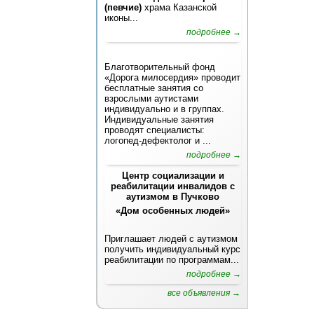
(певчие)
храма Казанской
иконы...
подробнее →
Благотворительный фонд
«Дорога милосердия» проводит
бесплатные занятия со
взрослыми аутистами
индивидуально и в группах.
Индивидуальные занятия
проводят специалисты:
логопед-дефектолог и ...
подробнее →
Центр социализации и
реабилитации инвалидов с
аутизмом в Пучково
«Дом особенных людей»
Приглашает людей с аутизмом
получить индивидуальный курс
реабилитации по программам...
подробнее →
все объявления →