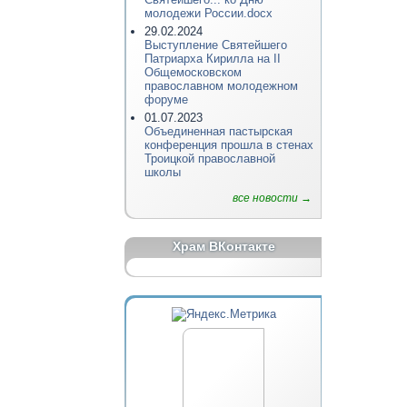
молодежи России.docx
29.02.2024
Выступление Святейшего
Патриарха Кирилла на II
Общемосковском
православном молодежном
форуме
01.07.2023
Объединенная пастырская
конференция прошла в стенах
Троицкой православной
школы
все новости →
Храм ВКонтакте