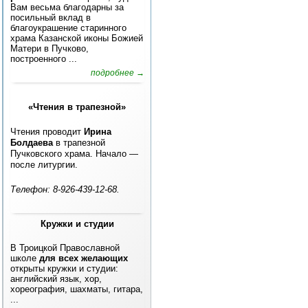
Вам весьма благодарны за
посильный вклад в
благоукрашение старинного
храма Казанской иконы Божией
Матери в Пучково,
построенного ...
подробнее →
«Чтения в трапезной»
Чтения проводит
Ирина
Болдаева
в трапезной
Пучковского храма. Начало —
после литургии.
Телефон: 8-926-439-12-68.
Кружки и студии
В Троицкой Православной
школе
для всех желающих
открыты кружки и студии:
английский язык, хор,
хореография, шахматы, гитара,
...