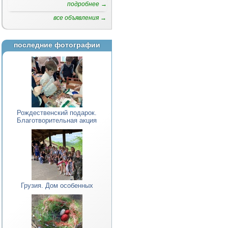
подробнее →
все объявления →
последние фотографии
Рождественский подарок.
Благотворительная акция
Грузия. Дом особенных