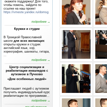
окажите поддержку! Для того,
чтобы помочь, зайдите по
ссылке на наш проект
https://vmeste.yandex.ru/domsg
подробнее →
Кружки и студии
В Троицкой Православной
школе
для всех желающих
открыты кружки и студии:
английский язык, хор,
хореография, шахматы, гитара,
...
подробнее →
Центр социализации и
реабилитации инвалидов с
аутизмом в Пучково
«Дом особенных людей»
Приглашает людей с аутизмом
получить индивидуальный курс
реабилитации по программам...
подробнее →