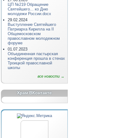
ЦП №219 Обращение
Святейшего... ко Дню
молодежи России.docx
29.02.2024
Выступление Святейшего
Патриарха Кирилла на II
Общемосковском
православном молодежном
форуме
01.07.2023
Объединенная пастырская
конференция прошла в стенах
Троицкой православной
школы
все новости →
Храм ВКонтакте