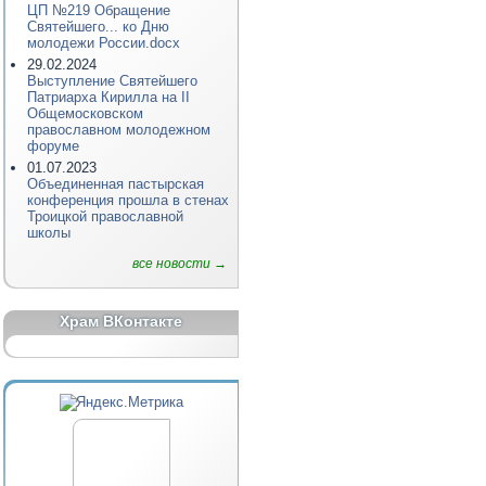
ЦП №219 Обращение
Святейшего... ко Дню
молодежи России.docx
29.02.2024
Выступление Святейшего
Патриарха Кирилла на II
Общемосковском
православном молодежном
форуме
01.07.2023
Объединенная пастырская
конференция прошла в стенах
Троицкой православной
школы
все новости →
Храм ВКонтакте