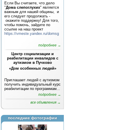
Если Вы считаете, что дело
"
Дома слепоглухих
" является
важным для нашей общины, и
его следует продолжать -
окажите поддержку! Для того,
чтобы помочь, зайдите по
ссылке на наш проект
https://vmeste.yandex.ru/domsg
подробнее →
Центр социализации и
реабилитации инвалидов с
аутизмом в Пучково
«Дом особенных людей»
Приглашает людей с аутизмом
получить индивидуальный курс
реабилитации по программам...
подробнее →
все объявления →
последние фотографии