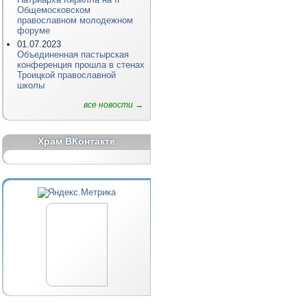
Общемосковском
православном молодежном
форуме
01.07.2023
Объединенная пастырская
конференция прошла в стенах
Троицкой православной
школы
все новости →
Храм ВКонтакте