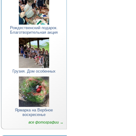
Рождественский подарок.
Благотворительная акция
Грузия. Дом особенных
Ярмарка на Вербное
воскресенье
все фотографии →