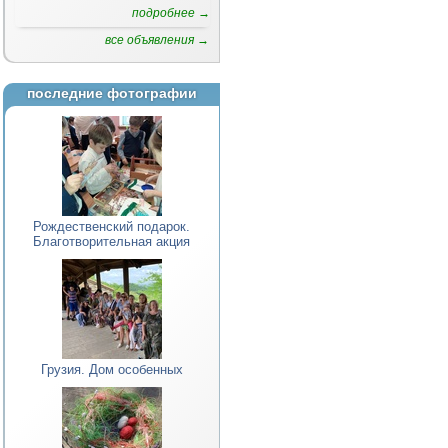
подробнее →
все объявления →
последние фотографии
Рождественский подарок.
Благотворительная акция
Грузия. Дом особенных