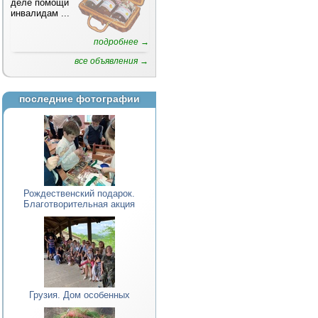
деле помощи
инвалидам
...
подробнее →
все объявления →
последние фотографии
Рождественский подарок.
Благотворительная акция
Грузия. Дом особенных