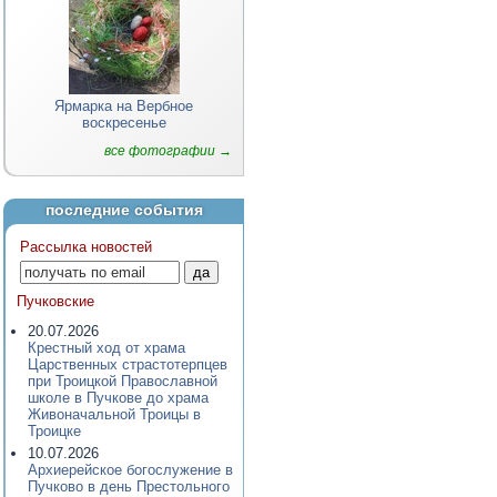
Ярмарка на Вербное
воскресенье
все фотографии →
последние события
Рассылка новостей
Пучковские
20.07.2026
Крестный ход от храма
Царственных страстотерпцев
при Троицкой Православной
школе в Пучкове до храма
Живоначальной Троицы в
Троицке
10.07.2026
Архиерейское богослужение в
Пучково в день Престольного