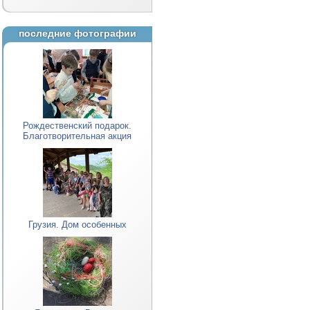
последние фотографии
Рождественский подарок.
Благотворительная акция
Грузия. Дом особенных