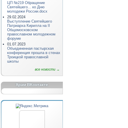
ЦП №219 Обращение
Святейшего... ко Дню
молодежи России.docx
29.02.2024
Выступление Святейшего
Патриарха Кирилла на II
Общемосковском
православном молодежном
форуме
01.07.2023
Объединенная пастырская
конференция прошла в стенах
Троицкой православной
школы
все новости →
Храм ВКонтакте