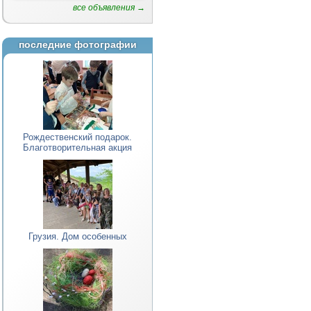
все объявления →
последние фотографии
Рождественский подарок.
Благотворительная акция
Грузия. Дом особенных