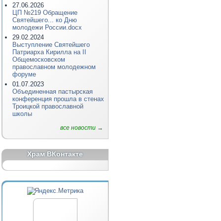
27.06.2026
ЦП №219 Обращение
Святейшего... ко Дню
молодежи России.docx
29.02.2024
Выступление Святейшего
Патриарха Кирилла на II
Общемосковском
православном молодежном
форуме
01.07.2023
Объединенная пастырская
конференция прошла в стенах
Троицкой православной
школы
все новости →
Храм ВКонтакте