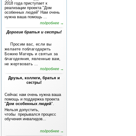
2018 года приступает к
реализации проекта "Дом
особенных людей" Нам очень
нужна ваша помощь ...
подробнее →
Дорогие братья и сестры!
Просим вас, если вы
желаете поблагодарить
Божию Матерь и святых за
благодеяния, явленные вам,
не жертвовать ...
подробнее →
Друзья, коллеги, братья и
сестры!
Сейчас нам очень нужна ваша
помощь и поддержка проекта
"
Дом особенных людей
".
Нельзя допустить,
чтобы прерывался процесс
обучения инвалидов...
подробнее →