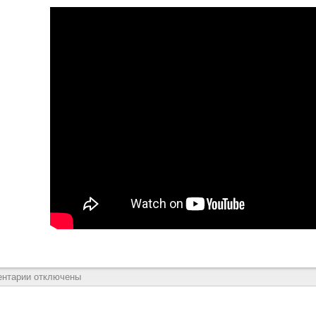
ентарии отключены