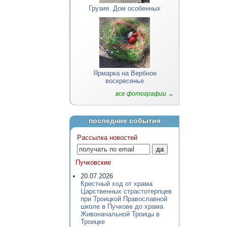
Грузия. Дом особенных
Ярмарка на Вербное
воскресенье
все фотографии →
последние события
Рассылка новостей
Пучковские
20.07.2026
Крестный ход от храма
Царственных страстотерпцев
при Троицкой Православной
школе в Пучкове до храма
Живоначальной Троицы в
Троицке