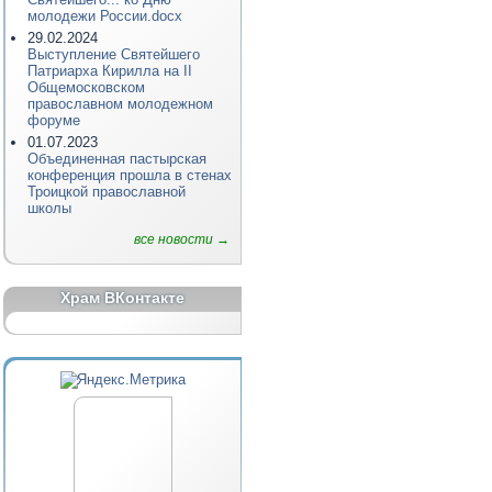
молодежи России.docx
29.02.2024
Выступление Святейшего
Патриарха Кирилла на II
Общемосковском
православном молодежном
форуме
01.07.2023
Объединенная пастырская
конференция прошла в стенах
Троицкой православной
школы
все новости →
Храм ВКонтакте