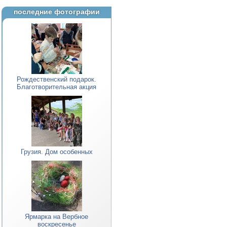
последние фотографии
Рождественский подарок.
Благотворительная акция
Грузия. Дом особенных
Ярмарка на Вербное
воскресенье