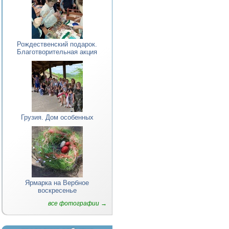
Рождественский подарок.
Благотворительная акция
Грузия. Дом особенных
Ярмарка на Вербное
воскресенье
все фотографии →