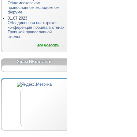
Общемосковском
православном молодежном
форуме
01.07.2023
Объединенная пастырская
конференция прошла в стенах
Троицкой православной
школы
все новости →
Храм ВКонтакте