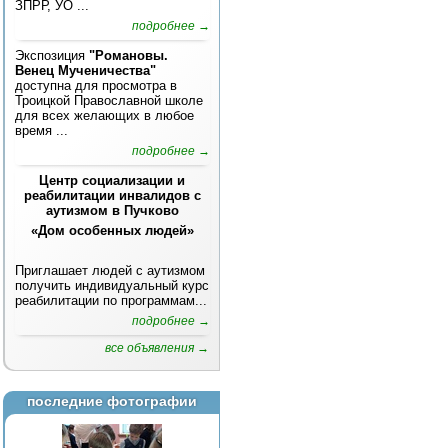
ЗПРР, УО ...
подробнее →
Экспозиция
"Романовы.
Венец Мученичества"
доступна для просмотра в
Троицкой Православной школе
для всех желающих в любое
время ...
подробнее →
Центр социализации и
реабилитации инвалидов с
аутизмом в Пучково
«Дом особенных людей»
Приглашает людей с аутизмом
получить индивидуальный курс
реабилитации по программам...
подробнее →
все объявления →
последние фотографии