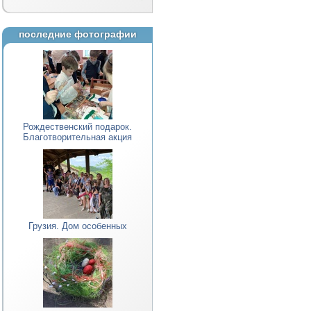
последние фотографии
Рождественский подарок.
Благотворительная акция
Грузия. Дом особенных