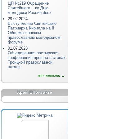
ЦП №219 Обращение
Святейшего... ко Дню
молодежи России.docx
29.02.2024
Выступление Святейшего
Патриарха Кирилла на II
Общемосковском
православном молодежном
форуме
01.07.2023
Объединенная пастырская
конференция прошла в стенах
Троицкой православной
школы
все новости →
Храм ВКонтакте