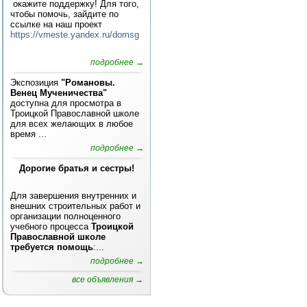
окажите поддержку! Для того,
чтобы помочь, зайдите по
ссылке на наш проект
https://vmeste.yandex.ru/domsg
подробнее →
Экспозиция
"Романовы.
Венец Мученичества"
доступна для просмотра в
Троицкой Православной школе
для всех желающих в любое
время ...
подробнее →
Дорогие братья и сестры!
Для завершения внутренних и
внешних строительных работ и
организации полноценного
учебного процесса
Троицкой
Православной школе
требуется помощь
:...
подробнее →
все объявления →