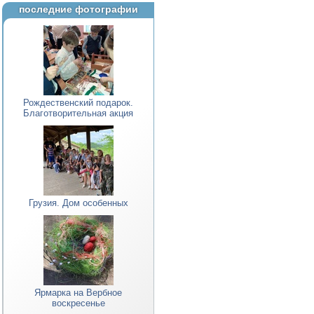
последние фотографии
Рождественский подарок.
Благотворительная акция
Грузия. Дом особенных
Ярмарка на Вербное
воскресенье