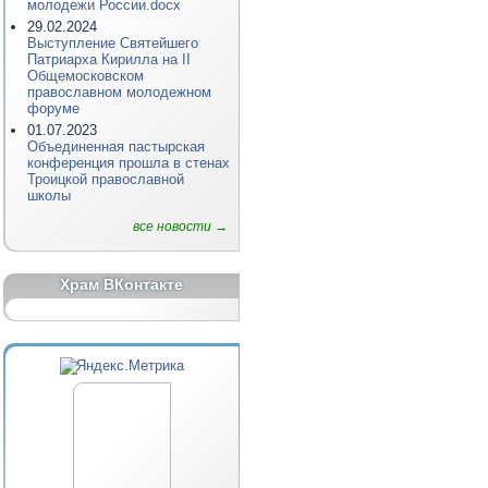
молодежи России.docx
29.02.2024
Выступление Святейшего
Патриарха Кирилла на II
Общемосковском
православном молодежном
форуме
01.07.2023
Объединенная пастырская
конференция прошла в стенах
Троицкой православной
школы
все новости →
Храм ВКонтакте