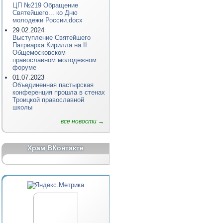
ЦП №219 Обращение
Святейшего... ко Дню
молодежи России.docx
29.02.2024
Выступление Святейшего
Патриарха Кирилла на II
Общемосковском
православном молодежном
форуме
01.07.2023
Объединенная пастырская
конференция прошла в стенах
Троицкой православной
школы
все новости →
Храм ВКонтакте