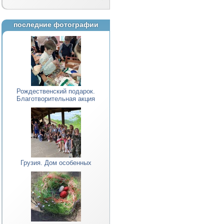
последние фотографии
Рождественский подарок.
Благотворительная акция
Грузия. Дом особенных