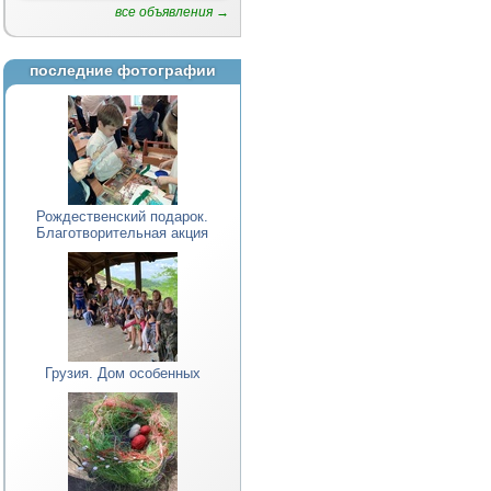
все объявления →
последние фотографии
Рождественский подарок.
Благотворительная акция
Грузия. Дом особенных