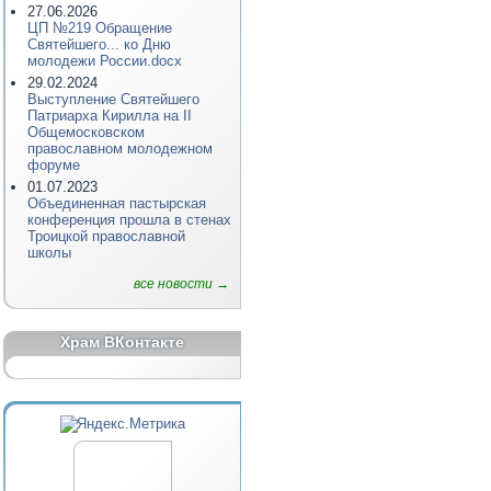
27.06.2026
ЦП №219 Обращение
Святейшего... ко Дню
молодежи России.docx
29.02.2024
Выступление Святейшего
Патриарха Кирилла на II
Общемосковском
православном молодежном
форуме
01.07.2023
Объединенная пастырская
конференция прошла в стенах
Троицкой православной
школы
все новости →
Храм ВКонтакте