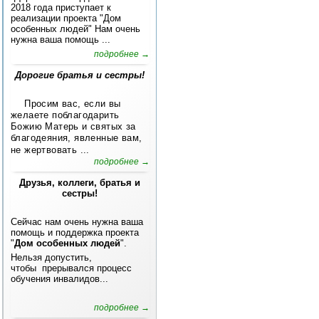
2018 года приступает к
реализации проекта "Дом
особенных людей" Нам очень
нужна ваша помощь ...
подробнее →
Дорогие братья и сестры!
Просим вас, если вы
желаете поблагодарить
Божию Матерь и святых за
благодеяния, явленные вам,
не жертвовать ...
подробнее →
Друзья, коллеги, братья и
сестры!
Сейчас нам очень нужна ваша
помощь и поддержка проекта
"
Дом особенных людей
".
Нельзя допустить,
чтобы прерывался процесс
обучения инвалидов...
подробнее →