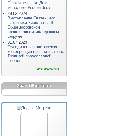
Святейшего... ко Дню
молодежи России.docx
29.02.2024
Выступление Святейшего
Патриарха Кирилла на II
Общемосковском
православном молодежном
форуме
01.07.2023
Объединенная пастырская
конференция прошла в стенах
Троицкой православной
школы
все новости →
Храм ВКонтакте