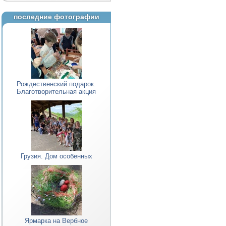
последние фотографии
Рождественский подарок.
Благотворительная акция
Грузия. Дом особенных
Ярмарка на Вербное