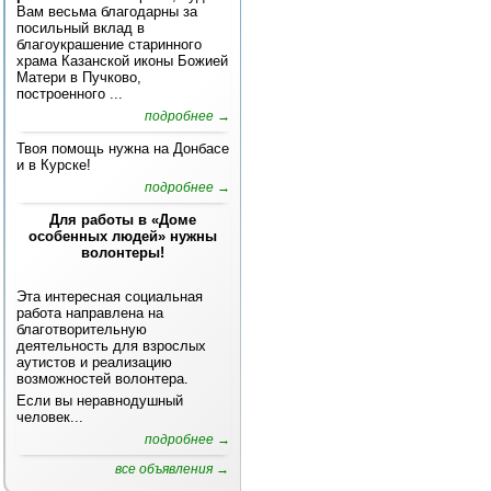
Вам весьма благодарны за
посильный вклад в
благоукрашение старинного
храма Казанской иконы Божией
Матери в Пучково,
построенного ...
подробнее →
Твоя помощь нужна на Донбасе
и в Курске!
подробнее →
Для работы в «Доме
особенных людей» нужны
волонтеры!
Эта интересная социальная
работа направлена на
благотворительную
деятельность для взрослых
аутистов и реализацию
возможностей волонтера.
Если вы неравнодушный
человек...
подробнее →
все объявления →