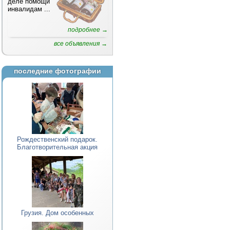
деле помощи
инвалидам
...
подробнее →
все объявления →
последние фотографии
Рождественский подарок.
Благотворительная акция
Грузия. Дом особенных