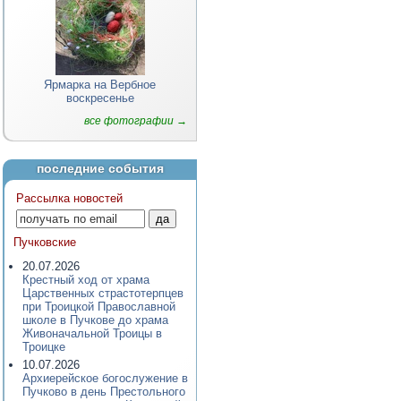
Ярмарка на Вербное
воскресенье
все фотографии →
последние события
Рассылка новостей
Пучковские
20.07.2026
Крестный ход от храма
Царственных страстотерпцев
при Троицкой Православной
школе в Пучкове до храма
Живоначальной Троицы в
Троицке
10.07.2026
Архиерейское богослужение в
Пучково в день Престольного