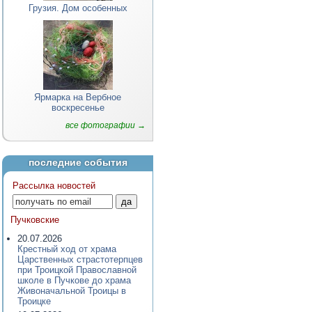
Грузия. Дом особенных
Ярмарка на Вербное
воскресенье
все фотографии →
последние события
Рассылка новостей
Пучковские
20.07.2026
Крестный ход от храма
Царственных страстотерпцев
при Троицкой Православной
школе в Пучкове до храма
Живоначальной Троицы в
Троицке