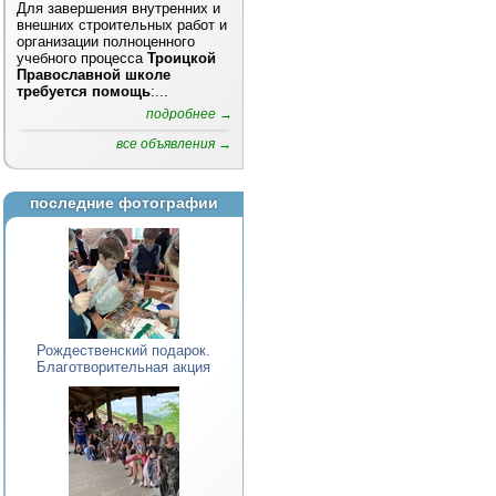
Для завершения внутренних и
внешних строительных работ и
организации полноценного
учебного процесса
Троицкой
Православной школе
требуется помощь
:...
подробнее →
все объявления →
последние фотографии
Рождественский подарок.
Благотворительная акция