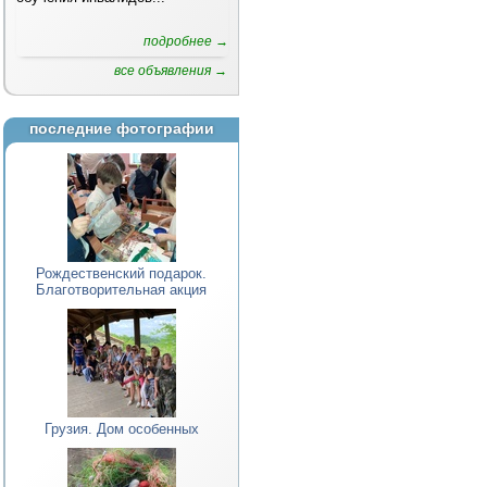
подробнее →
все объявления →
последние фотографии
Рождественский подарок.
Благотворительная акция
Грузия. Дом особенных