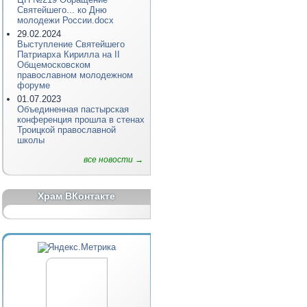
Святейшего... ко Дню
молодежи России.docx
29.02.2024
Выступление Святейшего
Патриарха Кирилла на II
Общемосковском
православном молодежном
форуме
01.07.2023
Объединенная пастырская
конференция прошла в стенах
Троицкой православной
школы
все новости →
Храм ВКонтакте