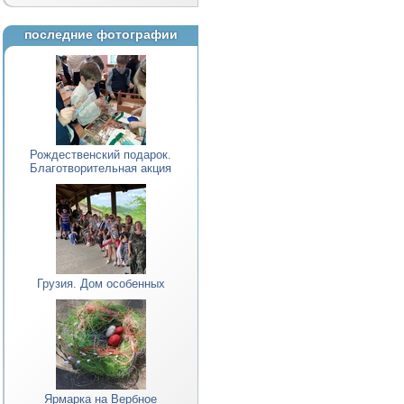
последние фотографии
Рождественский подарок.
Благотворительная акция
Грузия. Дом особенных
Ярмарка на Вербное