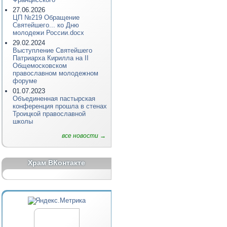
27.06.2026
ЦП №219 Обращение
Святейшего... ко Дню
молодежи России.docx
29.02.2024
Выступление Святейшего
Патриарха Кирилла на II
Общемосковском
православном молодежном
форуме
01.07.2023
Объединенная пастырская
конференция прошла в стенах
Троицкой православной
школы
все новости →
Храм ВКонтакте