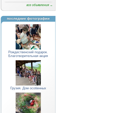
все объявления →
последние фотографии
Рождественский подарок.
Благотворительная акция
Грузия. Дом особенных