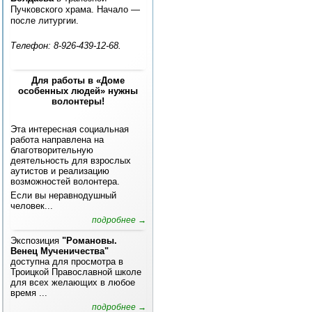
Пучковского храма. Начало —
после литургии.
Телефон: 8-926-439-12-68.
Для работы в «Доме
особенных людей» нужны
волонтеры!
Эта интересная социальная
работа направлена на
благотворительную
деятельность для взрослых
аутистов и реализацию
возможностей волонтера.
Если вы неравнодушный
человек...
подробнее →
Экспозиция
"Романовы.
Венец Мученичества"
доступна для просмотра в
Троицкой Православной школе
для всех желающих в любое
время ...
подробнее →