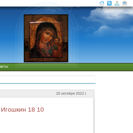
такты
20 октября 2022 г.
 Игошкин 18 10