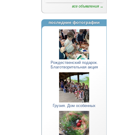
все объявления →
последние фотографии
Рождественский подарок.
Благотворительная акция
Грузия. Дом особенных