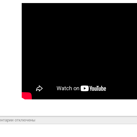
ентарии отключены