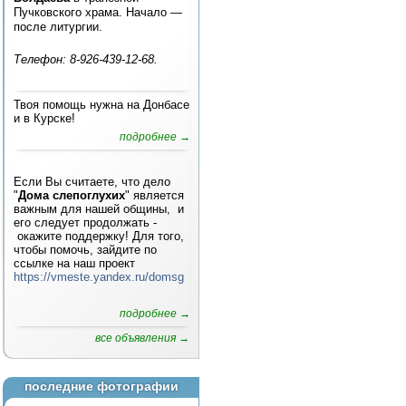
Пучковского храма. Начало —
после литургии.
Телефон: 8-926-439-12-68.
Твоя помощь нужна на Донбасе
и в Курске!
подробнее →
Если Вы считаете, что дело
"
Дома слепоглухих
" является
важным для нашей общины, и
его следует продолжать -
окажите поддержку! Для того,
чтобы помочь, зайдите по
ссылке на наш проект
https://vmeste.yandex.ru/domsg
подробнее →
все объявления →
последние фотографии