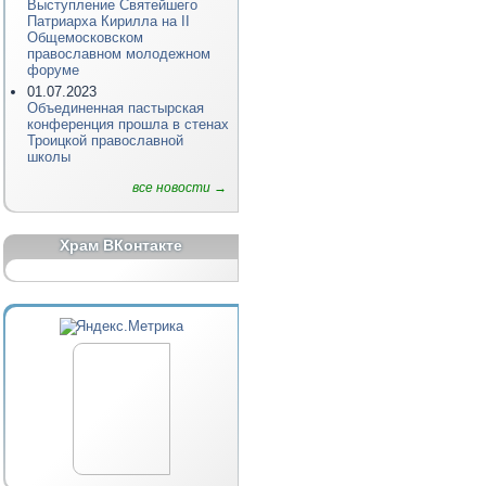
Выступление Святейшего
Патриарха Кирилла на II
Общемосковском
православном молодежном
форуме
01.07.2023
Объединенная пастырская
конференция прошла в стенах
Троицкой православной
школы
все новости →
Храм ВКонтакте