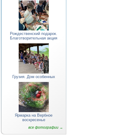
Рождественский подарок.
Благотворительная акция
Грузия. Дом особенных
Ярмарка на Вербное
воскресенье
все фотографии →