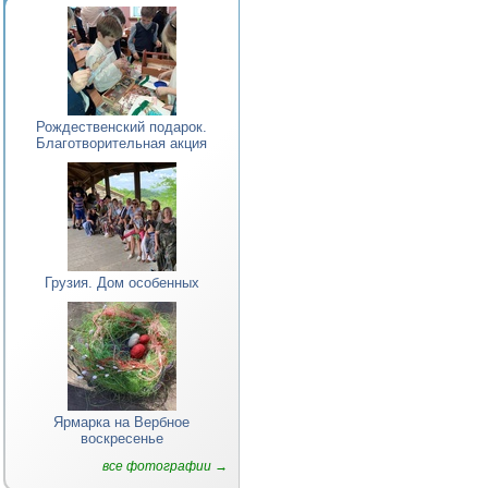
Рождественский подарок.
Благотворительная акция
Грузия. Дом особенных
Ярмарка на Вербное
воскресенье
все фотографии →