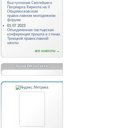
Выступление Святейшего
Патриарха Кирилла на II
Общемосковском
православном молодежном
форуме
01.07.2023
Объединенная пастырская
конференция прошла в стенах
Троицкой православной
школы
все новости →
Храм ВКонтакте