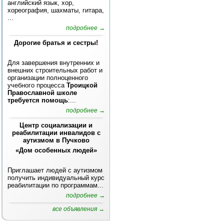
английский язык, хор,
хореография, шахматы, гитара,
...
подробнее →
Дорогие братья и сестры!
Для завершения внутренних и
внешних строительных работ и
организации полноценного
учебного процесса
Троицкой
Православной школе
требуется помощь
:...
подробнее →
Центр социализации и
реабилитации инвалидов с
аутизмом в Пучково
«Дом особенных людей»
Приглашает людей с аутизмом
получить индивидуальный курс
реабилитации по программам...
подробнее →
все объявления →