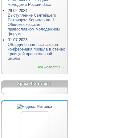
молодежи России.docx
29.02.2024
Выступление Святейшего
Патриарха Кирилла на II
Общемосковском
православном молодежном
форуме
01.07.2023
Объединенная пастырская
конференция прошла в стенах
Троицкой православной
школы
все новости →
Храм ВКонтакте