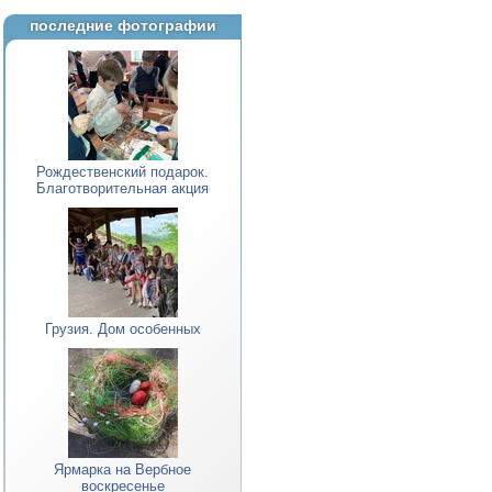
последние фотографии
Рождественский подарок.
Благотворительная акция
Грузия. Дом особенных
Ярмарка на Вербное
воскресенье