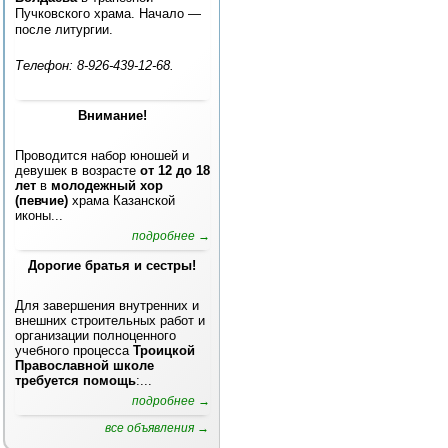
Пучковского храма. Начало —
после литургии.
Телефон: 8-926-439-12-68.
Внимание!
Проводится набор юношей и
девушек в возрасте
от 12 до 18
лет
в
молодежный хор
(певчие)
храма Казанской
иконы...
подробнее →
Дорогие братья и сестры!
Для завершения внутренних и
внешних строительных работ и
организации полноценного
учебного процесса
Троицкой
Православной школе
требуется помощь
:...
подробнее →
все объявления →