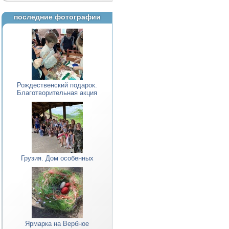
последние фотографии
Рождественский подарок.
Благотворительная акция
Грузия. Дом особенных
Ярмарка на Вербное