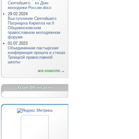
Святейшего... ко Дню
молодежи России.docx
29.02.2024
Выступление Святейшего
Патриарха Кирилла на II
Общемосковском
православном молодежном
форуме
01.07.2023
Объединенная пастырская
конференция прошла в стенах
Троицкой православной
школы
все новости →
Храм ВКонтакте