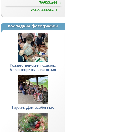
подробнее →
все объявления →
последние фотографии
Рождественский подарок.
Благотворительная акция
Грузия. Дом особенных