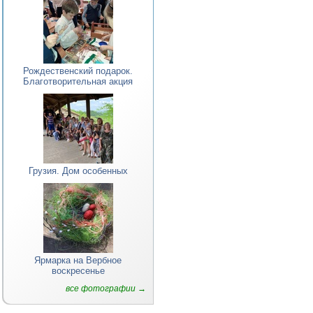
Рождественский подарок.
Благотворительная акция
Грузия. Дом особенных
Ярмарка на Вербное
воскресенье
все фотографии →