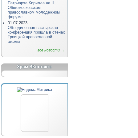
Патриарха Кирилла на II
Общемосковском
православном молодежном
форуме
01.07.2023
Объединенная пастырская
конференция прошла в стенах
Троицкой православной
школы
все новости →
Храм ВКонтакте