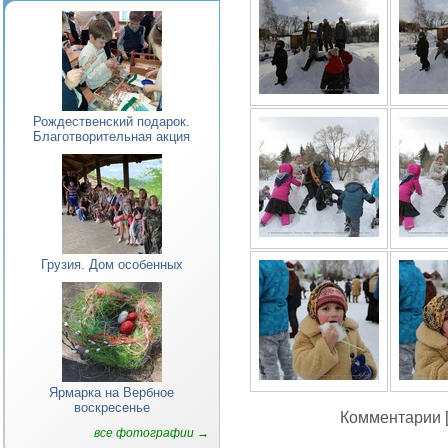
Рождественский подарок.
Благотворительная акция
Грузия. Дом особенных
Ярмарка на Вербное
воскресенье
Комментарии [
все фотографии →