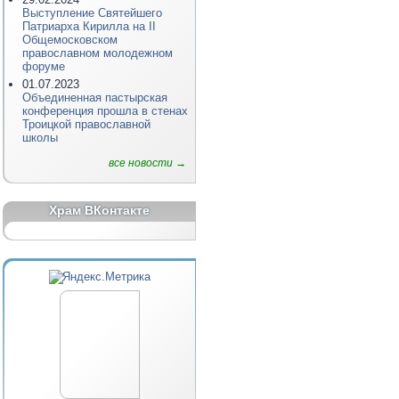
Выступление Святейшего
Патриарха Кирилла на II
Общемосковском
православном молодежном
форуме
01.07.2023
Объединенная пастырская
конференция прошла в стенах
Троицкой православной
школы
все новости →
Храм ВКонтакте