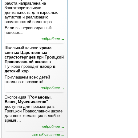
работа направлена на
благотворительную
деятельность для взрослых
аутистов и реализацию
возможностей волонтера.
Если вы неравнодушный
человек...
подробнее →
Школьный клирос
храма
святых Царственных
страстотерпцев
при
Троицкой
Православной школе
в
Пучково проводит
набор в
детский хор
Приглашаем всех детей
школьного возраста!...
подробнее →
Экспозиция
"Романовы.
Венец Мученичества"
доступна для просмотра в
Троицкой Православной школе
для всех желающих в любое
время ...
подробнее →
все объявления →