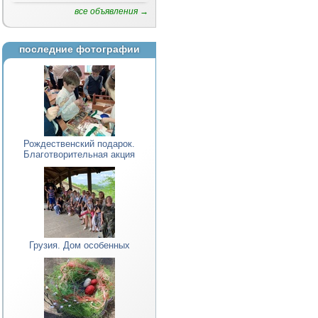
все объявления →
последние фотографии
Рождественский подарок.
Благотворительная акция
Грузия. Дом особенных