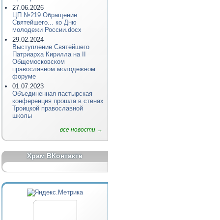
27.06.2026
ЦП №219 Обращение
Святейшего... ко Дню
молодежи России.docx
29.02.2024
Выступление Святейшего
Патриарха Кирилла на II
Общемосковском
православном молодежном
форуме
01.07.2023
Объединенная пастырская
конференция прошла в стенах
Троицкой православной
школы
все новости →
Храм ВКонтакте