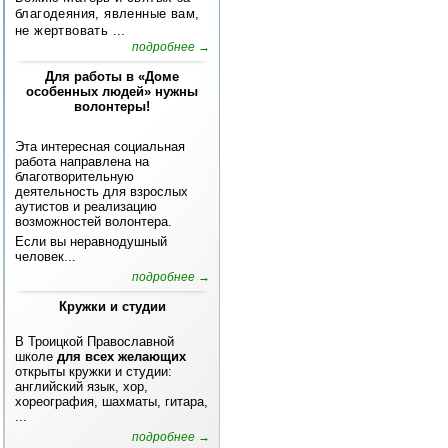
благодеяния, явленные вам,
не жертвовать ...
подробнее →
Для работы в «Доме
особенных людей» нужны
волонтеры!
Эта интересная социальная
работа направлена на
благотворительную
деятельность для взрослых
аутистов и реализацию
возможностей волонтера.
Если вы неравнодушный
человек...
подробнее →
Кружки и студии
В Троицкой Православной
школе
для всех желающих
открыты кружки и студии:
английский язык, хор,
хореография, шахматы, гитара,
...
подробнее →