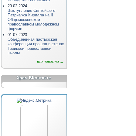
29.02.2024
Выступление Святейшего
Патриарха Кирилла на II
Общемосковском
православном молодежном
форуме
01.07.2023
Объединенная пастырская
конференция прошла в стенах
Троицкой православной
школы
все новости →
Храм ВКонтакте