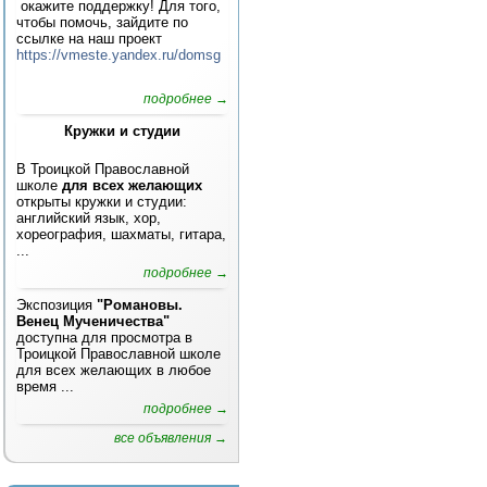
окажите поддержку! Для того,
чтобы помочь, зайдите по
ссылке на наш проект
https://vmeste.yandex.ru/domsg
подробнее →
Кружки и студии
В Троицкой Православной
школе
для всех желающих
открыты кружки и студии:
английский язык, хор,
хореография, шахматы, гитара,
...
подробнее →
Экспозиция
"Романовы.
Венец Мученичества"
доступна для просмотра в
Троицкой Православной школе
для всех желающих в любое
время ...
подробнее →
все объявления →