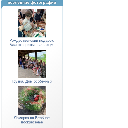
последние фотографии
Рождественский подарок.
Благотворительная акция
Грузия. Дом особенных
Ярмарка на Вербное
воскресенье