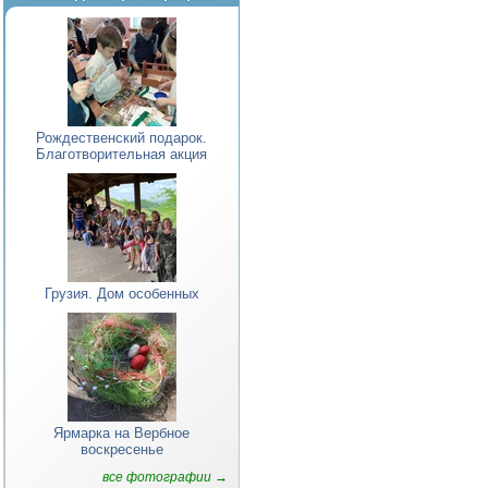
Рождественский подарок.
Благотворительная акция
Грузия. Дом особенных
Ярмарка на Вербное
воскресенье
все фотографии →