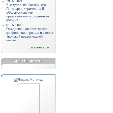
29.02.2024
Выступление Святейшего
Патриарха Кирилла на II
Общемосковском
православном молодежном
форуме
01.07.2023
Объединенная пастырская
конференция прошла в стенах
Троицкой православной
школы
все новости →
Храм ВКонтакте