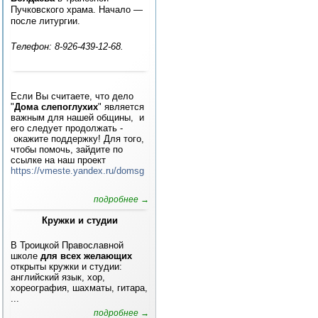
Пучковского храма. Начало —
после литургии.
Телефон: 8-926-439-12-68.
Если Вы считаете, что дело
"
Дома слепоглухих
" является
важным для нашей общины, и
его следует продолжать -
окажите поддержку! Для того,
чтобы помочь, зайдите по
ссылке на наш проект
https://vmeste.yandex.ru/domsg
подробнее →
Кружки и студии
В Троицкой Православной
школе
для всех желающих
открыты кружки и студии:
английский язык, хор,
хореография, шахматы, гитара,
...
подробнее →