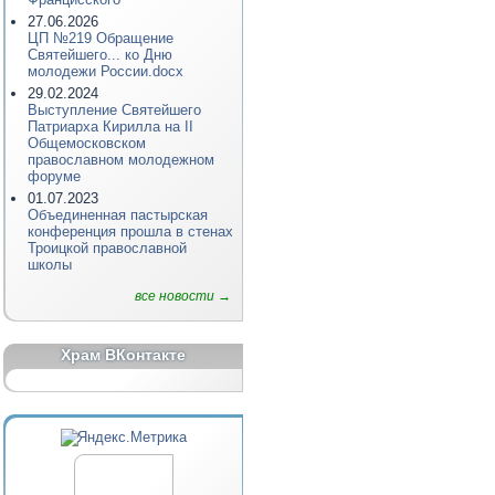
27.06.2026
ЦП №219 Обращение
Святейшего... ко Дню
молодежи России.docx
29.02.2024
Выступление Святейшего
Патриарха Кирилла на II
Общемосковском
православном молодежном
форуме
01.07.2023
Объединенная пастырская
конференция прошла в стенах
Троицкой православной
школы
все новости →
Храм ВКонтакте