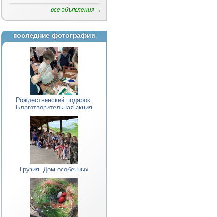
все объявления →
последние фотографии
Рождественский подарок.
Благотворительная акция
Грузия. Дом особенных