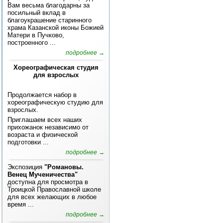
Вам весьма благодарны за
посильный вклад в
благоукрашение старинного
храма Казанской иконы Божией
Матери в Пучково,
построенного ...
подробнее →
Хореографическая студия
для взрослых
Продолжается набор в
хореографическую студию для
взрослых.
Приглашаем всех наших
прихожанок независимо от
возраста и физической
подготовки ...
подробнее →
Экспозиция
"Романовы.
Венец Мученичества"
доступна для просмотра в
Троицкой Православной школе
для всех желающих в любое
время ...
подробнее →