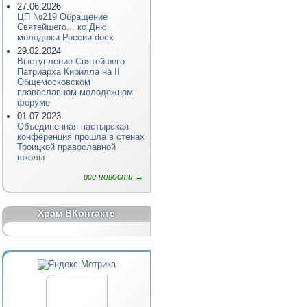
27.06.2026
ЦП №219 Обращение
Святейшего... ко Дню
молодежи России.docx
29.02.2024
Выступление Святейшего
Патриарха Кирилла на II
Общемосковском
православном молодежном
форуме
01.07.2023
Объединенная пастырская
конференция прошла в стенах
Троицкой православной
школы
все новости →
Храм ВКонтакте