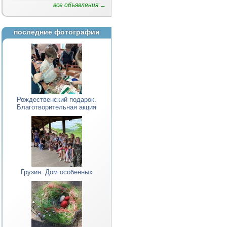
все объявления →
последние фотографии
Рождественский подарок.
Благотворительная акция
Грузия. Дом особенных