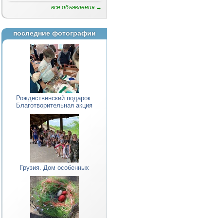
все объявления →
последние фотографии
Рождественский подарок.
Благотворительная акция
Грузия. Дом особенных