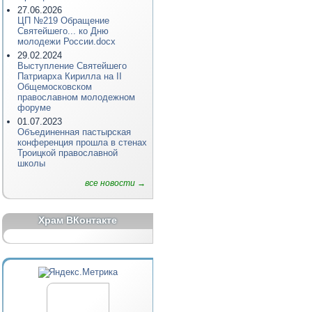
27.06.2026
ЦП №219 Обращение
Святейшего... ко Дню
молодежи России.docx
29.02.2024
Выступление Святейшего
Патриарха Кирилла на II
Общемосковском
православном молодежном
форуме
01.07.2023
Объединенная пастырская
конференция прошла в стенах
Троицкой православной
школы
все новости →
Храм ВКонтакте