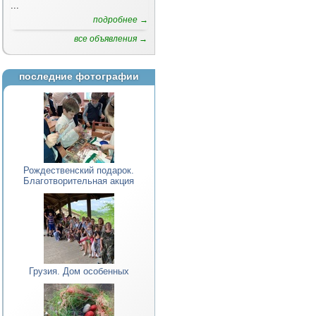
...
подробнее →
все объявления →
последние фотографии
Рождественский подарок.
Благотворительная акция
Грузия. Дом особенных