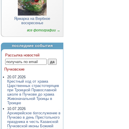
Ярмарка на Вербное
воскресенье
все фотографии →
последние события
Рассылка новостей
Пучковские
20.07.2026
Крестный ход от храма
Царственных страстотерпцев
при Троицкой Православной
школе в Пучкове до храма
Живоначальной Троицы в
Троицке
10.07.2026
Архиерейское богослужение в
Пучково в день Престольного
праздника в честь Казанской
Пучковской иконы Божией