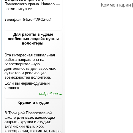
Пучковского храма. Начало —
Комментарии [
после литургии.
Телефон: 8-926-439-12-68.
Для работы в «Доме
особенных людей» нужны
волонтеры!
Эта интересная социальная
работа направлена на
благотворительную
деятельность для взрослых
аутистов и реализацию
возможностей волонтера.
Если вы неравнодушный
человек...
подробнее →
Кружки и студии
В Троицкой Православной
школе
для всех желающих
открыты кружки и студии:
английский язык, хор,
хореография, шахматы, гитара,