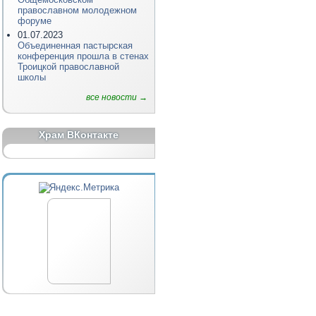
православном молодежном
форуме
01.07.2023
Объединенная пастырская
конференция прошла в стенах
Троицкой православной
школы
все новости →
Храм ВКонтакте