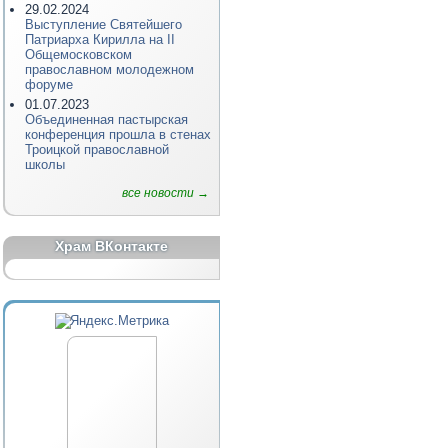
29.02.2024
Выступление Святейшего
Патриарха Кирилла на II
Общемосковском
православном молодежном
форуме
01.07.2023
Объединенная пастырская
конференция прошла в стенах
Троицкой православной
школы
все новости →
Храм ВКонтакте