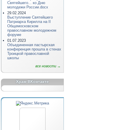
Святейшего... ко Дню
молодежи России.docx
29.02.2024
Выступление Святейшего
Патриарха Кирилла на II
Общемосковском
православном молодежном
форуме
01.07.2023
Объединенная пастырская
конференция прошла в стенах
Троицкой православной
школы
все новости →
Храм ВКонтакте