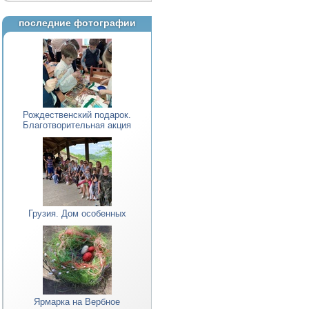
последние фотографии
Рождественский подарок.
Благотворительная акция
Грузия. Дом особенных
Ярмарка на Вербное