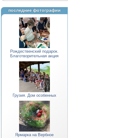
последние фотографии
Рождественский подарок.
Благотворительная акция
Грузия. Дом особенных
Ярмарка на Вербное