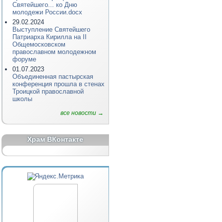
Святейшего... ко Дню
молодежи России.docx
29.02.2024
Выступление Святейшего
Патриарха Кирилла на II
Общемосковском
православном молодежном
форуме
01.07.2023
Объединенная пастырская
конференция прошла в стенах
Троицкой православной
школы
все новости →
Храм ВКонтакте