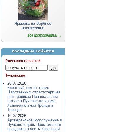
Ярмарка на Вербное
воскресенье
все фотографии →
последние события
Рассылка новостей
Пучковские
20.07.2026
Крестный ход от храма
Царственных страстотерпцев
при Троицкой Православной
школе в Пучкове до храма
Живоначальной Троицы в
Троицке
10.07.2026
Архиерейское богослужение в
Пучково в день Престольного
праздника в честь Казанской