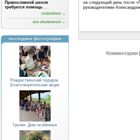
на следующий день после «П
Православной школе
требуется помощь
:...
руководителями Александро
подробнее →
все объявления →
последние фотографии
Комментарии [
Рождественский подарок.
Благотворительная акция
Грузия. Дом особенных