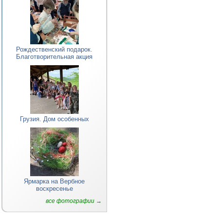
Рождественский подарок.
Благотворительная акция
Грузия. Дом особенных
Ярмарка на Вербное
воскресенье
все фотографии →