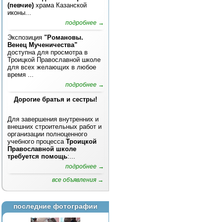
(певчие)
храма Казанской
иконы...
подробнее →
Экспозиция
"Романовы.
Венец Мученичества"
доступна для просмотра в
Троицкой Православной школе
для всех желающих в любое
время ...
подробнее →
Дорогие братья и сестры!
Для завершения внутренних и
внешних строительных работ и
организации полноценного
учебного процесса
Троицкой
Православной школе
требуется помощь
:...
подробнее →
все объявления →
последние фотографии