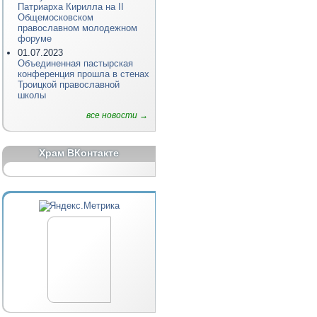
Патриарха Кирилла на II
Общемосковском
православном молодежном
форуме
01.07.2023
Объединенная пастырская
конференция прошла в стенах
Троицкой православной
школы
все новости →
Храм ВКонтакте