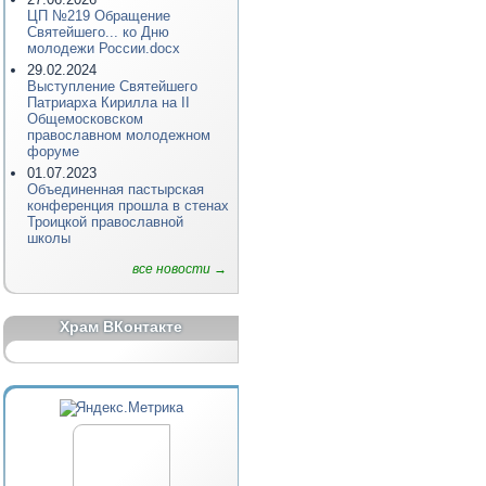
ЦП №219 Обращение
Святейшего... ко Дню
молодежи России.docx
29.02.2024
Выступление Святейшего
Патриарха Кирилла на II
Общемосковском
православном молодежном
форуме
01.07.2023
Объединенная пастырская
конференция прошла в стенах
Троицкой православной
школы
все новости →
Храм ВКонтакте