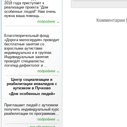
2018 года приступает к
реализации проекта "Дом
особенных людей" Нам очень
нужна ваша помощь ...
Комментарии [
подробнее →
Благотворительный фонд
«Дорога милосердия» проводит
бесплатные занятия со
взрослыми аутистами
индивидуально и в группах.
Индивидуальные занятия
проводят специалисты:
логопед-дефектолог и ...
подробнее →
Центр социализации и
реабилитации инвалидов с
аутизмом в Пучково
«Дом особенных людей»
Приглашает людей с аутизмом
получить индивидуальный курс
реабилитации по программам...
подробнее →