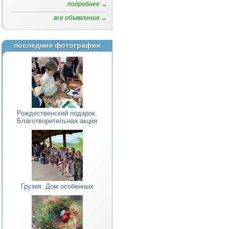
подробнее →
все объявления →
последние фотографии
Рождественский подарок.
Благотворительная акция
Грузия. Дом особенных